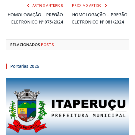
ARTIGO ANTERIOR
PRÓXIMO ARTIGO
HOMOLOGAÇÃO – PREGÃO
HOMOLOGAÇÃO – PREGÃO
ELETRONICO Nº 075/2024
ELETRONICO Nº 081/2024
RELACIONADOS
POSTS
Portarias 2026