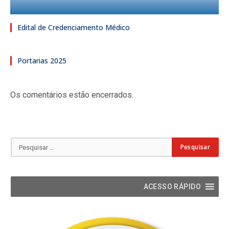
Edital de Credenciamento Médico
Portarias 2025
Os comentários estão encerrados.
ACESSO RÁPIDO