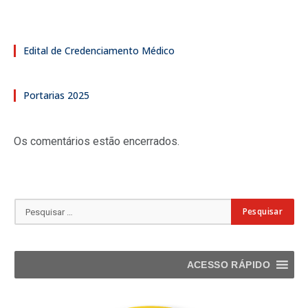
Edital de Credenciamento Médico
Portarias 2025
Os comentários estão encerrados.
ACESSO RÁPIDO