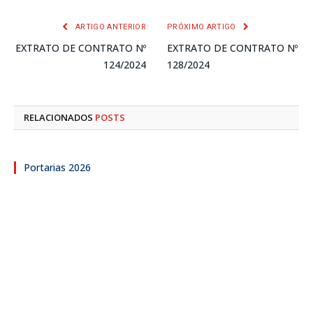
mail
ARTIGO ANTERIOR
PRÓXIMO ARTIGO
EXTRATO DE CONTRATO Nº
EXTRATO DE CONTRATO Nº
124/2024
128/2024
RELACIONADOS
POSTS
Portarias 2026