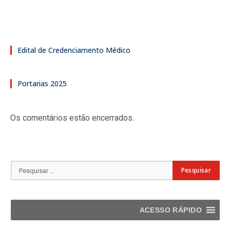
Edital de Credenciamento Médico
Portarias 2025
Os comentários estão encerrados.
ACESSO RÁPIDO