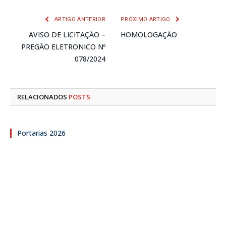
mail
ARTIGO ANTERIOR
PRÓXIMO ARTIGO
AVISO DE LICITAÇÃO –
HOMOLOGAÇÃO
PREGÃO ELETRONICO Nº
078/2024
RELACIONADOS
POSTS
Portarias 2026