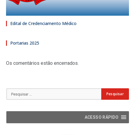
Edital de Credenciamento Médico
Portarias 2025
Os comentários estão encerrados.
ACESSO RÁPIDO