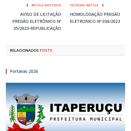
ARTIGO ANTERIOR
PRÓXIMO ARTIGO
AVISO DE LICITAÇÃO
HOMOLOGAÇÃO PREGÃO
PREGÃO ELETRÔNICO Nº
ELETRONICO Nº 036/2023
35/2023-REPUBLICAÇÃO
RELACIONADOS
POSTS
Portarias 2026