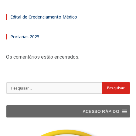
Edital de Credenciamento Médico
Portarias 2025
Os comentários estão encerrados.
ACESSO RÁPIDO