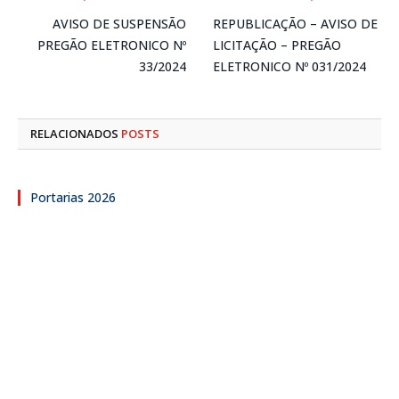
AVISO DE SUSPENSÃO
REPUBLICAÇÃO – AVISO DE
PREGÃO ELETRONICO Nº
LICITAÇÃO – PREGÃO
33/2024
ELETRONICO Nº 031/2024
RELACIONADOS
POSTS
Portarias 2026