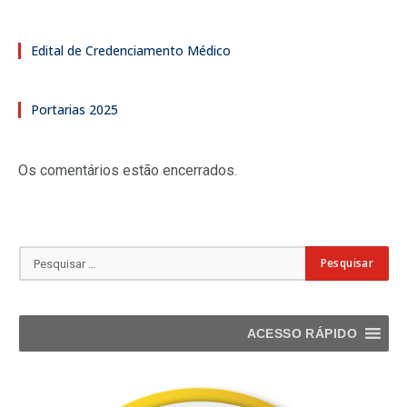
Edital de Credenciamento Médico
Portarias 2025
Os comentários estão encerrados.
ACESSO RÁPIDO