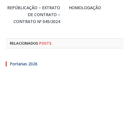
REPÚBLICAÇÃO – EXTRATO
HOMOLOGAÇÃO
DE CONTRATO –
CONTRATO Nº 045/2024
RELACIONADOS
POSTS
Portarias 2026