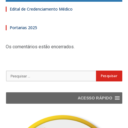
Edital de Credenciamento Médico
Portarias 2025
Os comentários estão encerrados.
ACESSO RÁPIDO