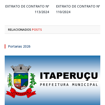
EXTRATO DE CONTRATO Nº
EXTRATO DE CONTRATO Nº
113/2024
110/2024
RELACIONADOS
POSTS
Portarias 2026