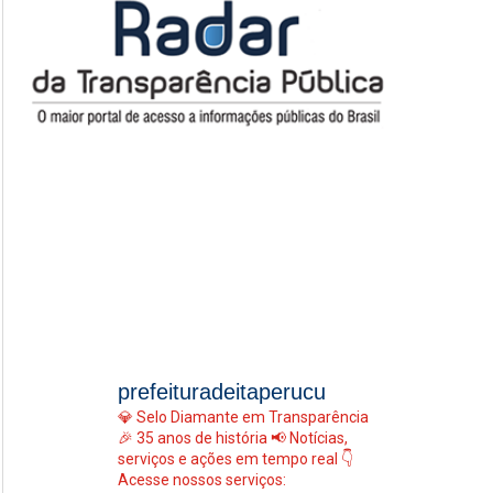
prefeituradeitaperucu
💎 Selo Diamante em Transparência
🎉 35 anos de história
📢 Notícias,
serviços e ações em tempo real
👇
Acesse nossos serviços: