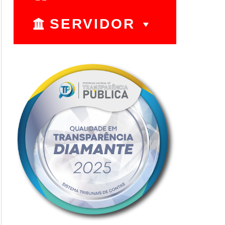
SERVIDOR