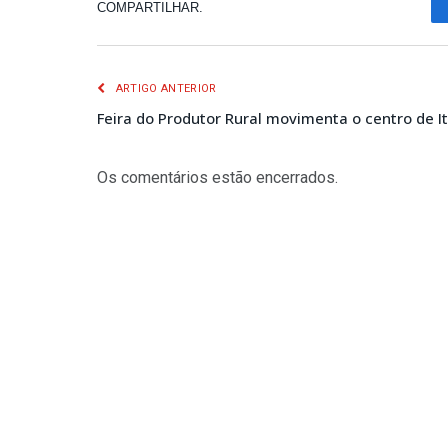
COMPARTILHAR.
ARTIGO ANTERIOR
Feira do Produtor Rural movimenta o centro de I
Os comentários estão encerrados.