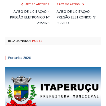
ARTIGO ANTERIOR
PRÓXIMO ARTIGO
AVISO DE LICITAÇÃO –
AVISO DE LICITAÇÃO
PREGÃO ELETRONICO Nº
PREGÃO ELETRONICO Nº
29/2023
30/2023
RELACIONADOS
POSTS
Portarias 2026