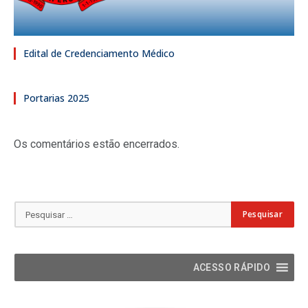
Edital de Credenciamento Médico
Portarias 2025
Os comentários estão encerrados.
ACESSO RÁPIDO