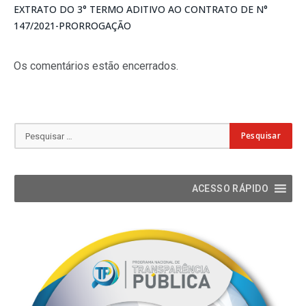
EXTRATO DO 3° TERMO ADITIVO AO CONTRATO DE N°
147/2021-PRORROGAÇÃO
Os comentários estão encerrados.
ACESSO RÁPIDO