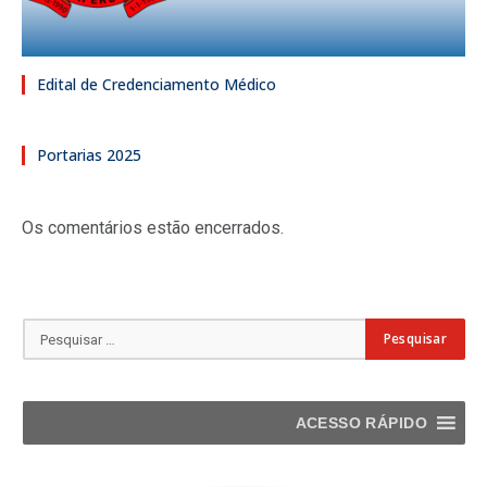
Edital de Credenciamento Médico
Portarias 2025
Os comentários estão encerrados.
ACESSO RÁPIDO