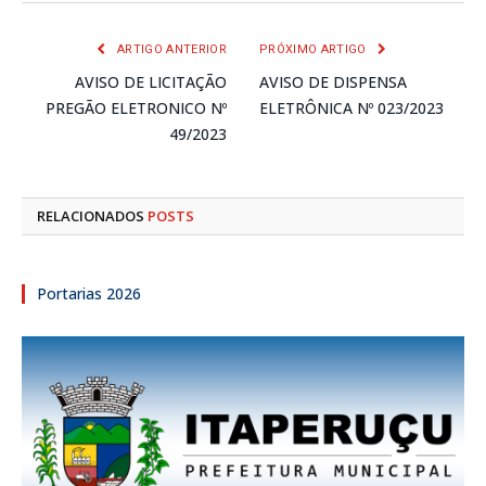
mail
ARTIGO ANTERIOR
PRÓXIMO ARTIGO
AVISO DE LICITAÇÃO
AVISO DE DISPENSA
PREGÃO ELETRONICO Nº
ELETRÔNICA Nº 023/2023
49/2023
RELACIONADOS
POSTS
Portarias 2026