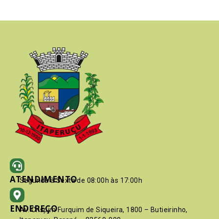
ATENDIMENTO
Segunda à Sexta de 08:00h às 17:00h
ENDEREÇO
Av. Crispim Furquim de Siqueira, 1800 – Butieirinho,