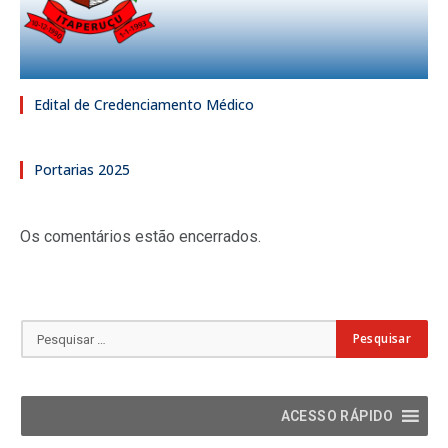
Edital de Credenciamento Médico
Portarias 2025
Os comentários estão encerrados.
ACESSO RÁPIDO