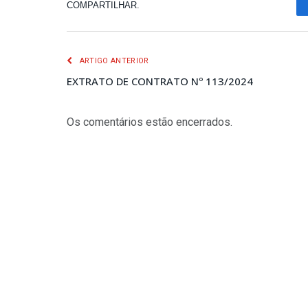
COMPARTILHAR.
ARTIGO ANTERIOR
EXTRATO DE CONTRATO Nº 113/2024
Os comentários estão encerrados.