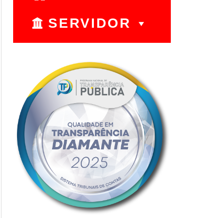
SERVIDOR