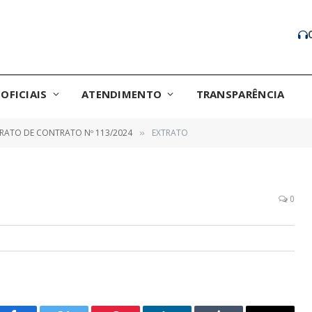
OFICIAIS
ATENDIMENTO
TRANSPARÊNCIA
RATO DE CONTRATO Nº 113/2024
EXTRATO
»
0