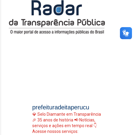
prefeituradeitaperucu
💎 Selo Diamante em Transparência
🎉 35 anos de história
📢 Notícias,
serviços e ações em tempo real
👇
Acesse nossos serviços: