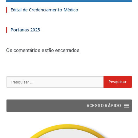
Edital de Credenciamento Médico
Portarias 2025
Os comentários estão encerrados.
ACESSO RÁPIDO