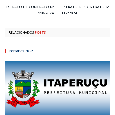
EXTRATO DE CONTRATO Nº
EXTRATO DE CONTRATO Nº
110/2024
112/2024
RELACIONADOS
POSTS
Portarias 2026