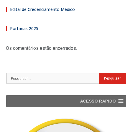
Edital de Credenciamento Médico
Portarias 2025
Os comentários estão encerrados.
ACESSO RÁPIDO