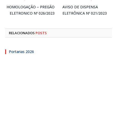
HOMOLOGAÇÃO – PREGÃO
AVISO DE DISPENSA
ELETRONICO Nº 026/2023
ELETRÔNICA Nº 021/2023
RELACIONADOS
POSTS
Portarias 2026