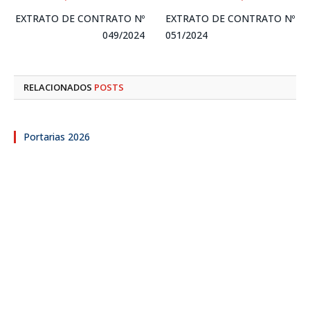
EXTRATO DE CONTRATO Nº
EXTRATO DE CONTRATO Nº
049/2024
051/2024
RELACIONADOS
POSTS
Portarias 2026