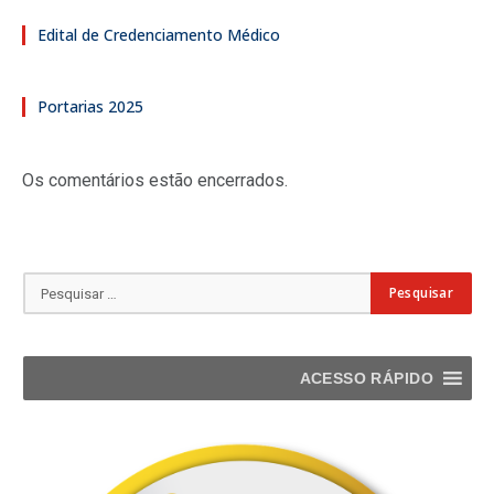
Edital de Credenciamento Médico
Portarias 2025
Os comentários estão encerrados.
ACESSO RÁPIDO