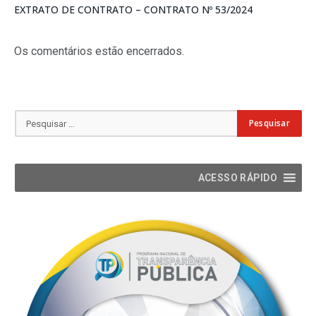
EXTRATO DE CONTRATO – CONTRATO Nº 53/2024
Os comentários estão encerrados.
ACESSO RÁPIDO