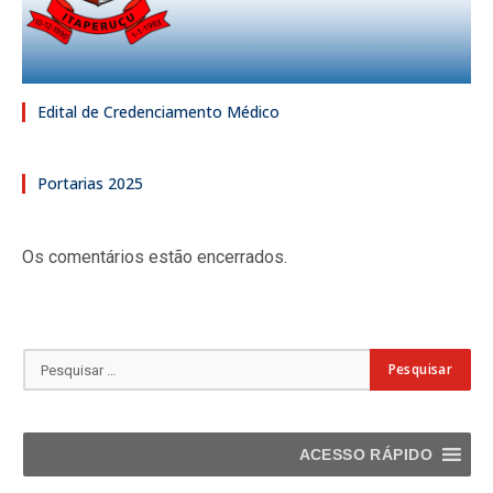
Edital de Credenciamento Médico
Portarias 2025
Os comentários estão encerrados.
ACESSO RÁPIDO