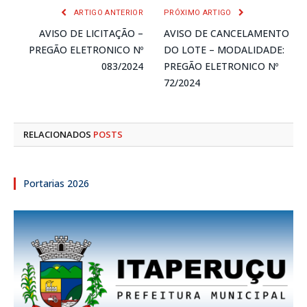
ARTIGO ANTERIOR
PRÓXIMO ARTIGO
AVISO DE LICITAÇÃO –
AVISO DE CANCELAMENTO
PREGÃO ELETRONICO Nº
DO LOTE – MODALIDADE:
083/2024
PREGÃO ELETRONICO Nº
72/2024
RELACIONADOS
POSTS
Portarias 2026