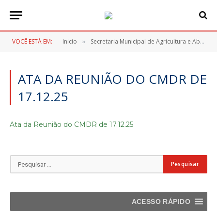
VOCÊ ESTÁ EM:
Inicio
Secretaria Municipal de Agricultura e Abastecimento
»
ATA DA REUNIÃO DO CMDR DE
17.12.25
Ata da Reunião do CMDR de 17.12.25
ACESSO RÁPIDO