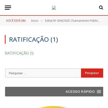
VOCÊ ESTÁ EM:
Inicio
Edital Nº 004/2025 Chamamento Público
»
»
RATIFICAÇÃO (1)
RATIFICAÇÃO (1)
ACESSO RÁPIDO