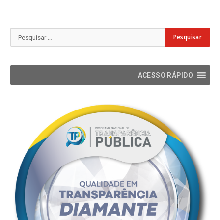
ACESSO RÁPIDO