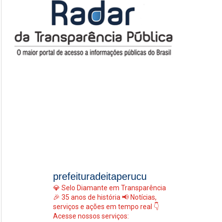
prefeituradeitaperucu
💎 Selo Diamante em Transparência
🎉 35 anos de história
📢 Notícias,
serviços e ações em tempo real
👇
Acesse nossos serviços: