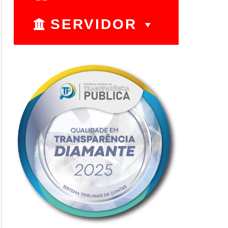
SERVIDOR