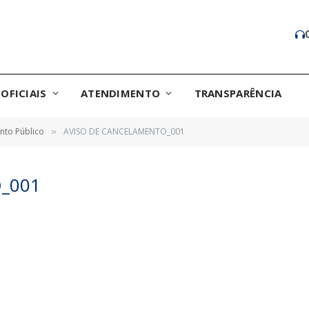
OFICIAIS
ATENDIMENTO
TRANSPARÊNCIA
nto Público
AVISO DE CANCELAMENTO_001
»
_001