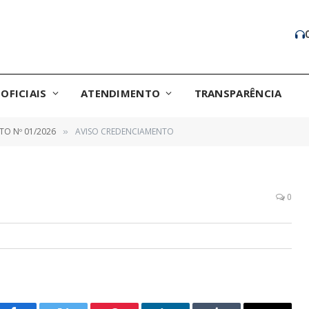
OFICIAIS
ATENDIMENTO
TRANSPARÊNCIA
O Nº 01/2026
AVISO CREDENCIAMENTO
»
0