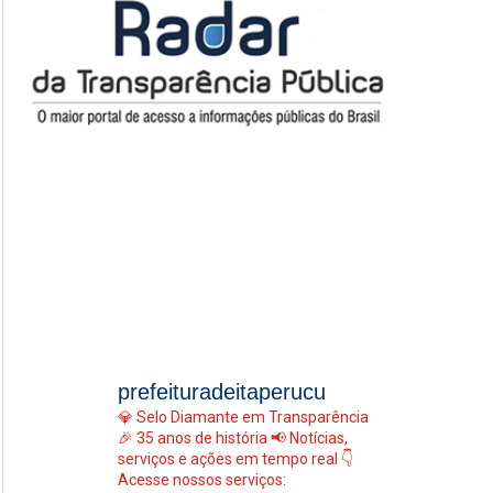
prefeituradeitaperucu
💎 Selo Diamante em Transparência
🎉 35 anos de história
📢 Notícias,
serviços e ações em tempo real
👇
Acesse nossos serviços: