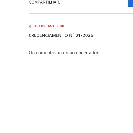
COMPARTILHAR.
ARTIGO ANTERIOR
CREDENCIAMENTO Nº 01/2026
Os comentários estão encerrados.