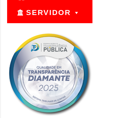
SERVIDOR