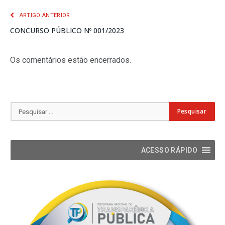
ARTIGO ANTERIOR
CONCURSO PÚBLICO Nº 001/2023
Os comentários estão encerrados.
ACESSO RÁPIDO