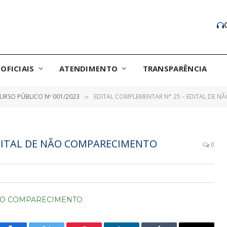
OFICIAIS
ATENDIMENTO
TRANSPARÊNCIA
RSO PÚBLICO Nº 001/2023
EDITAL COMPLEMENTAR N° 25 – EDITAL DE 
»
DITAL DE NÃO COMPARECIMENTO
0
NÃO COMPARECIMENTO