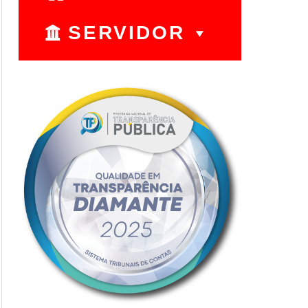
SERVIDOR