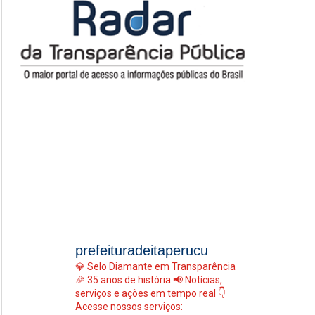
prefeituradeitaperucu
💎 Selo Diamante em Transparência
🎉 35 anos de história
📢 Notícias,
serviços e ações em tempo real
👇
Acesse nossos serviços: