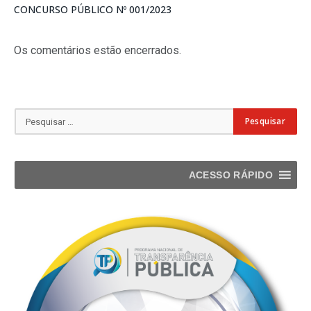
CONCURSO PÚBLICO Nº 001/2023
Os comentários estão encerrados.
ACESSO RÁPIDO