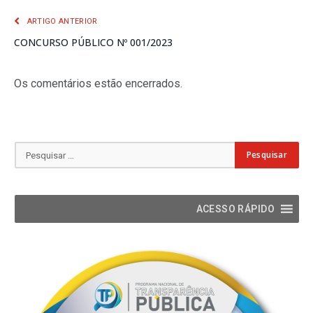
ARTIGO ANTERIOR
CONCURSO PÚBLICO Nº 001/2023
Os comentários estão encerrados.
ACESSO RÁPIDO