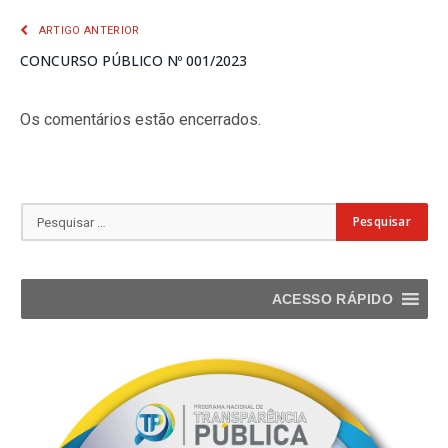
ARTIGO ANTERIOR
CONCURSO PÚBLICO Nº 001/2023
Os comentários estão encerrados.
ACESSO RÁPIDO