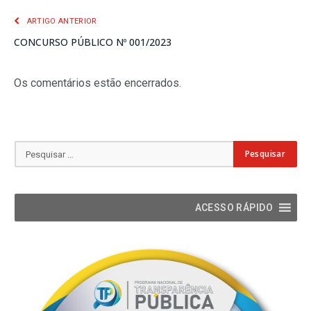
ARTIGO ANTERIOR
CONCURSO PÚBLICO Nº 001/2023
Os comentários estão encerrados.
ACESSO RÁPIDO