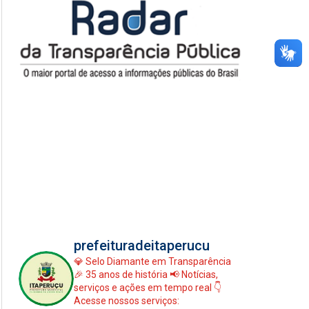
prefeituradeitaperucu
💎 Selo Diamante em Transparência
🎉 35 anos de história
📢 Notícias,
serviços e ações em tempo real
👇
Acesse nossos serviços: