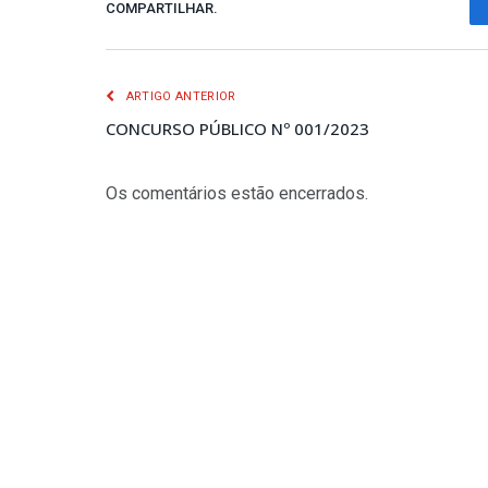
COMPARTILHAR.
ARTIGO ANTERIOR
CONCURSO PÚBLICO Nº 001/2023
Os comentários estão encerrados.