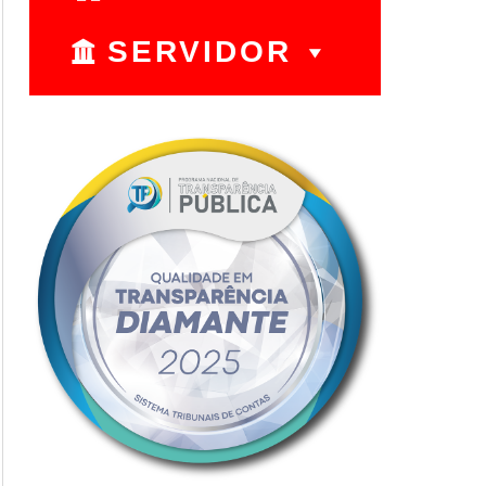
SERVIDOR