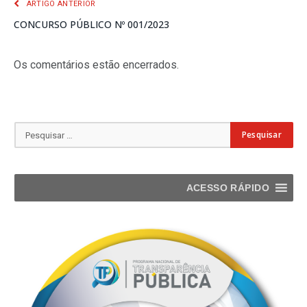
ARTIGO ANTERIOR
CONCURSO PÚBLICO Nº 001/2023
Os comentários estão encerrados.
ACESSO RÁPIDO