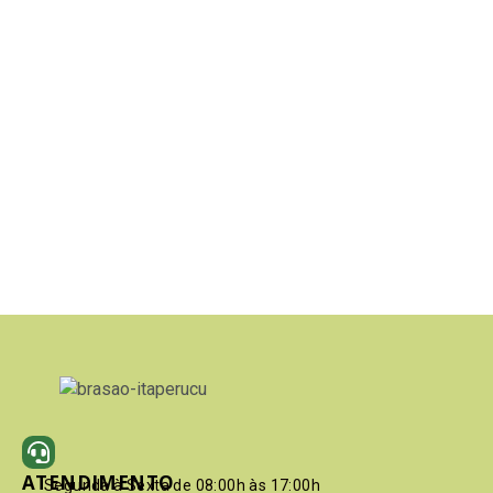
ATENDIMENTO
Segunda à Sexta de 08:00h às 17:00h