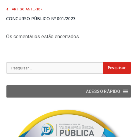
ARTIGO ANTERIOR
CONCURSO PÚBLICO Nº 001/2023
Os comentários estão encerrados.
ACESSO RÁPIDO