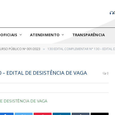
OFICIAIS
ATENDIMENTO
TRANSPARÊNCIA
RSO PÚBLICO Nº 001/2023
130 EDITAL COMPLEMENTAR N° 130 – EDITAL 
»
 – EDITAL DE DESISTÊNCIA DE VAGA
0
DE DESISTÊNCIA DE VAGA