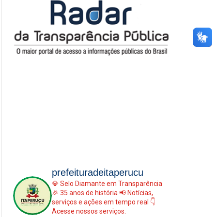
prefeituradeitaperucu
💎 Selo Diamante em Transparência
🎉 35 anos de história
📢 Notícias,
serviços e ações em tempo real
👇
Acesse nossos serviços: