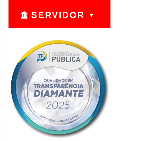
SERVIDOR