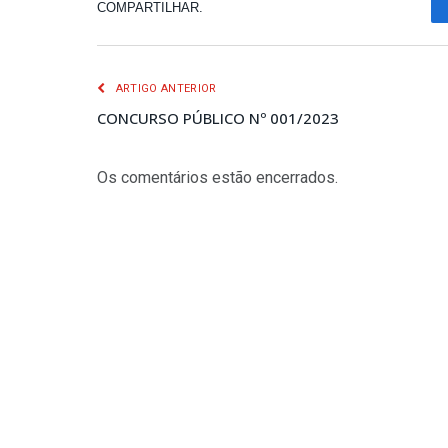
COMPARTILHAR.
ARTIGO ANTERIOR
CONCURSO PÚBLICO Nº 001/2023
Os comentários estão encerrados.