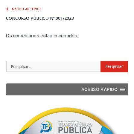
ARTIGO ANTERIOR
CONCURSO PÚBLICO Nº 001/2023
Os comentários estão encerrados.
ACESSO RÁPIDO