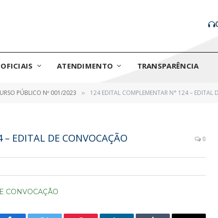
OFICIAIS
ATENDIMENTO
TRANSPARÊNCIA
RSO PÚBLICO Nº 001/2023
124 EDITAL COMPLEMENTAR N° 124 – EDITA
»
4 – EDITAL DE CONVOCAÇÃO
0
 DE CONVOCAÇÃO