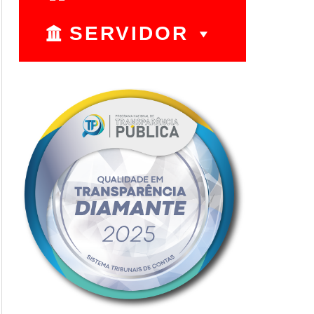
SERVIDOR