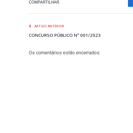
COMPARTILHAR.
ARTIGO ANTERIOR
CONCURSO PÚBLICO Nº 001/2023
Os comentários estão encerrados.