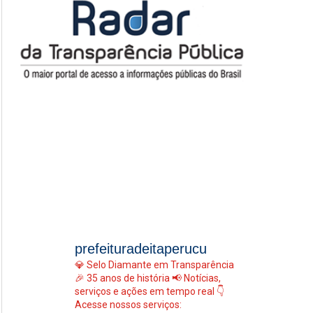
prefeituradeitaperucu
💎 Selo Diamante em Transparência
🎉 35 anos de história
📢 Notícias,
serviços e ações em tempo real
👇
Acesse nossos serviços: