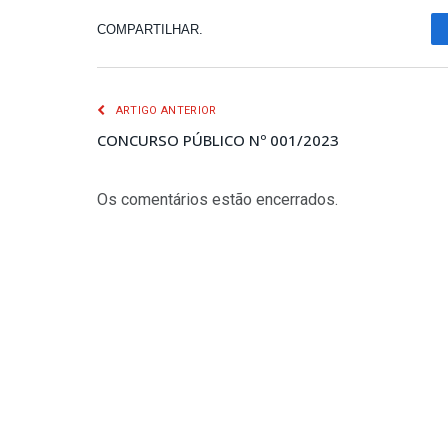
COMPARTILHAR.
ARTIGO ANTERIOR
CONCURSO PÚBLICO Nº 001/2023
Os comentários estão encerrados.