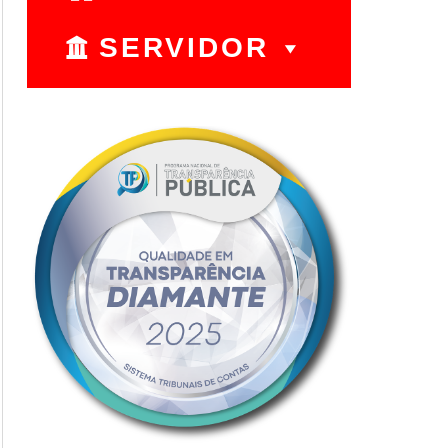
SERVIDOR