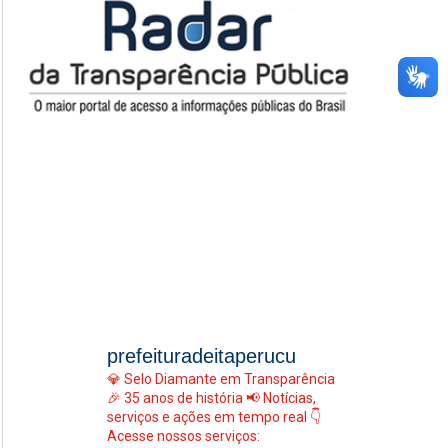
prefeituradeitaperucu
💎 Selo Diamante em Transparência
🎉 35 anos de história
📢 Notícias,
serviços e ações em tempo real
👇
Acesse nossos serviços: