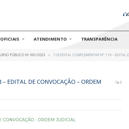
OFICIAIS
ATENDIMENTO
TRANSPARÊNCIA
RSO PÚBLICO Nº 001/2023
118 EDITAL COMPLEMENTAR N° 118 – EDITAL
»
8 – EDITAL DE CONVOCAÇÃO – ORDEM
0
DE CONVOCAÇÃO - ORDEM JUDICIAL