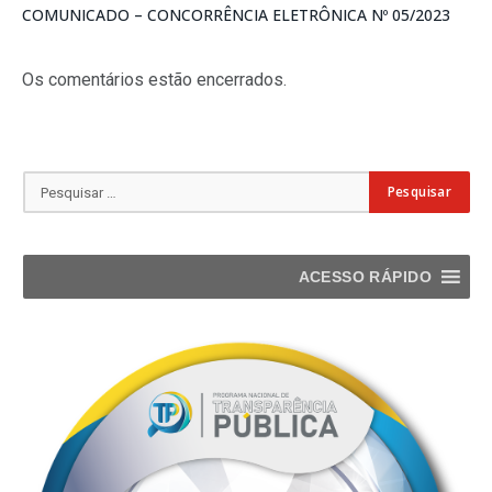
COMUNICADO – CONCORRÊNCIA ELETRÔNICA Nº 05/2023
Os comentários estão encerrados.
ACESSO RÁPIDO