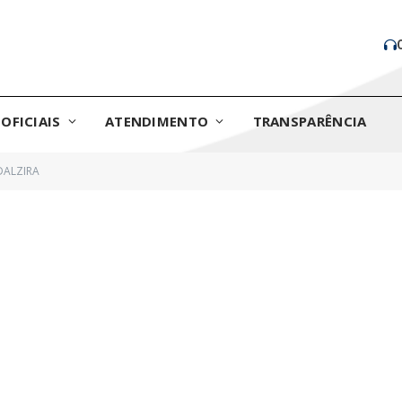
OFICIAIS
ATENDIMENTO
TRANSPARÊNCIA
DALZIRA