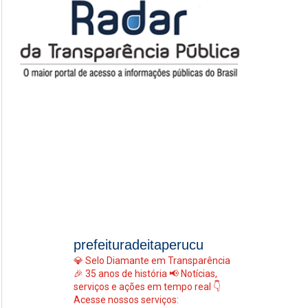
prefeituradeitaperucu
💎 Selo Diamante em Transparência
🎉 35 anos de história
📢 Notícias,
serviços e ações em tempo real
👇
Acesse nossos serviços: