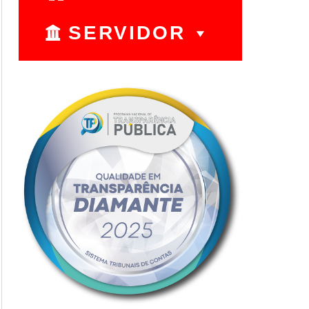
SERVIDOR