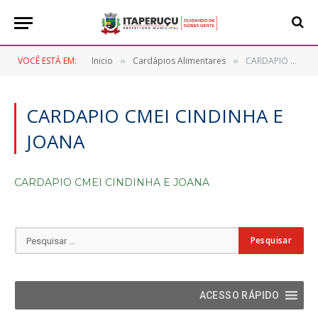
VOCÊ ESTÁ EM:
Inicio
Cardápios Alimentares
CARDAPIO CMEI CINDINHA E JOANA
»
»
CARDAPIO CMEI CINDINHA E
JOANA
CARDAPIO CMEI CINDINHA E JOANA
ACESSO RÁPIDO