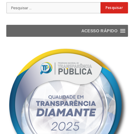
ACESSO RÁPIDO