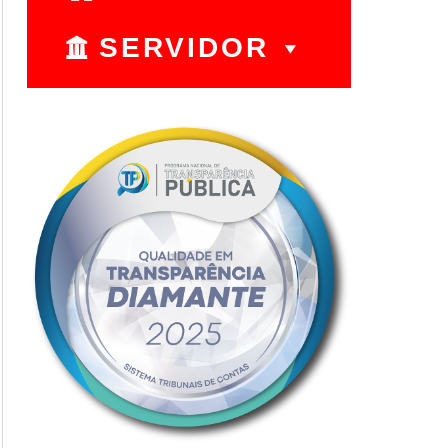
SERVIDOR