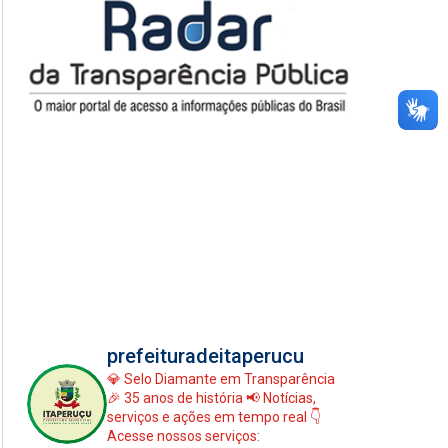
prefeituradeitaperucu
💎 Selo Diamante em Transparência
🎉 35 anos de história
📢 Notícias,
serviços e ações em tempo real
👇
Acesse nossos serviços: