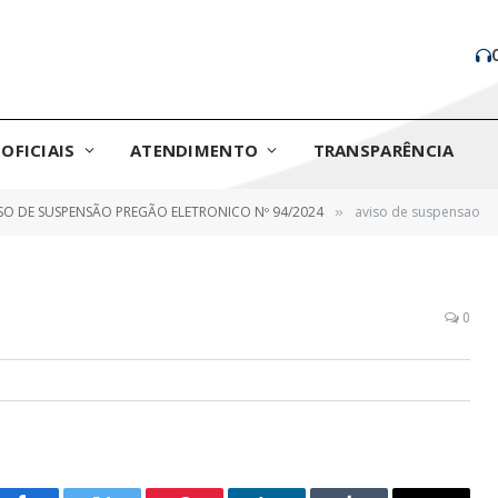
OFICIAIS
ATENDIMENTO
TRANSPARÊNCIA
SO DE SUSPENSÃO PREGÃO ELETRONICO Nº 94/2024
aviso de suspensao
»
0