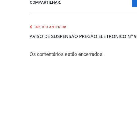
COMPARTILHAR.
ARTIGO ANTERIOR
AVISO DE SUSPENSÃO PREGÃO ELETRONICO Nº 9
Os comentários estão encerrados.