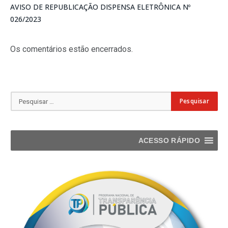
AVISO DE REPUBLICAÇÃO DISPENSA ELETRÔNICA Nº
026/2023
Os comentários estão encerrados.
ACESSO RÁPIDO