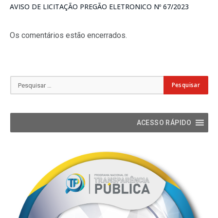
AVISO DE LICITAÇÃO PREGÃO ELETRONICO Nº 67/2023
Os comentários estão encerrados.
ACESSO RÁPIDO