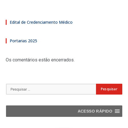
Edital de Credenciamento Médico
Portarias 2025
Os comentários estão encerrados.
ACESSO RÁPIDO