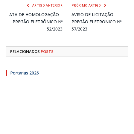
ARTIGO ANTERIOR
PRÓXIMO ARTIGO
ATA DE HOMOLOGAÇÃO –
AVISO DE LICITAÇÃO
PREGÃO ELETRÔNICO Nº
PREGÃO ELETRONICO Nº
52/2023
57/2023
RELACIONADOS
POSTS
Portarias 2026