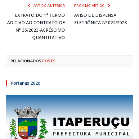
ARTIGO ANTERIOR
PRÓXIMO ARTIGO
EXTRATO DO 1° TERMO
AVISO DE DISPENSA
ADITIVO AO CONTRATO DE
ELETRÔNICA Nº 024/2023
N° 36/2023-ACRÉSCIMO
QUANTITATIVO
RELACIONADOS
POSTS
Portarias 2026