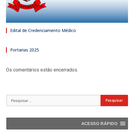
Edital de Credenciamento Médico
Portarias 2025
Os comentários estão encerrados.
ACESSO RÁPIDO