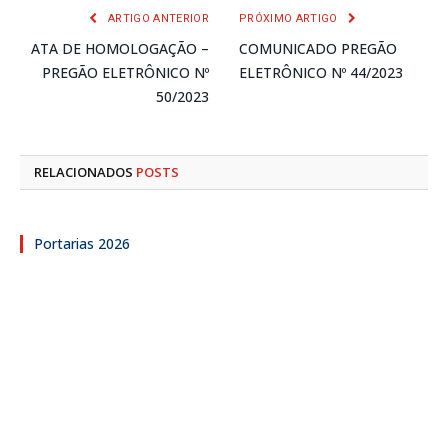
ARTIGO ANTERIOR
PRÓXIMO ARTIGO
ATA DE HOMOLOGAÇÃO –
COMUNICADO PREGÃO
PREGÃO ELETRÔNICO Nº
ELETRÔNICO Nº 44/2023
50/2023
RELACIONADOS
POSTS
Portarias 2026