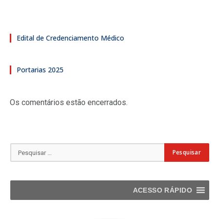
Edital de Credenciamento Médico
Portarias 2025
Os comentários estão encerrados.
ACESSO RÁPIDO