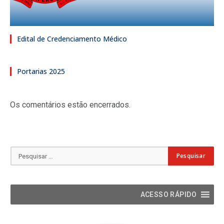
Edital de Credenciamento Médico
Portarias 2025
Os comentários estão encerrados.
ACESSO RÁPIDO