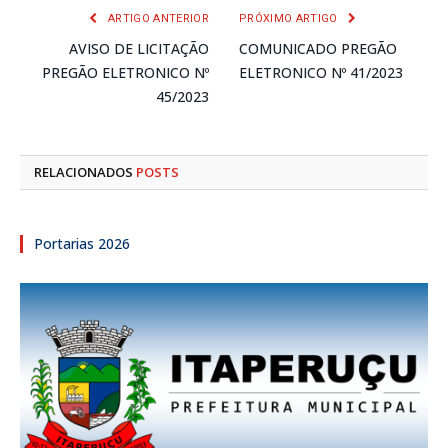
ARTIGO ANTERIOR
PRÓXIMO ARTIGO
AVISO DE LICITAÇÃO
COMUNICADO PREGÃO
PREGÃO ELETRONICO Nº
ELETRONICO Nº 41/2023
45/2023
RELACIONADOS
POSTS
Portarias 2026