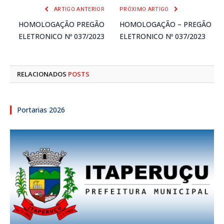
ARTIGO ANTERIOR
PRÓXIMO ARTIGO
HOMOLOGAÇÃO PREGÃO
HOMOLOGAÇÃO – PREGÃO
ELETRONICO Nº 037/2023
ELETRONICO Nº 037/2023
RELACIONADOS
POSTS
Portarias 2026