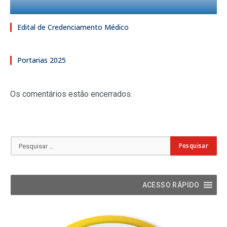
Edital de Credenciamento Médico
Portarias 2025
Os comentários estão encerrados.
ACESSO RÁPIDO