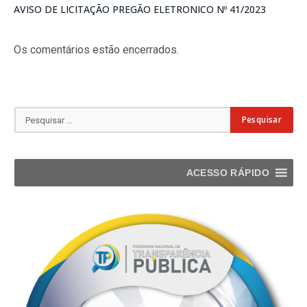
AVISO DE LICITAÇÃO PREGÃO ELETRONICO Nº 41/2023
Os comentários estão encerrados.
ACESSO RÁPIDO