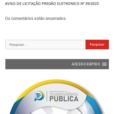
AVISO DE LICITAÇÃO PREGÃO ELETRONICO Nº 39/2023
Os comentários estão encerrados.
ACESSO RÁPIDO